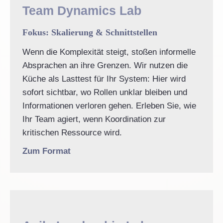
Team Dynamics Lab
Fokus: Skalierung & Schnittstellen
Wenn die Komplexität steigt, stoßen informelle
Absprachen an ihre Grenzen. Wir nutzen die
Küche als Lasttest für Ihr System: Hier wird
sofort sichtbar, wo Rollen unklar bleiben und
Informationen verloren gehen. Erleben Sie, wie
Ihr Team agiert, wenn Koordination zur
kritischen Ressource wird.
Zum Format