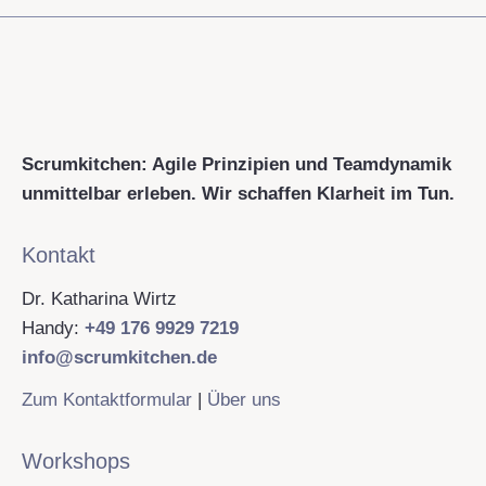
Scrumkitchen: Agile Prinzipien und Teamdynamik
unmittelbar erleben. Wir schaffen Klarheit im Tun.
Kontakt
Dr. Katharina Wirtz
Handy:
+49 176 9929 7219
info@scrumkitchen.de
Zum Kontaktformular
|
Über uns
Workshops