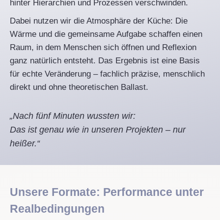
hinter Hierarchien und Prozessen verschwinden.
Dabei nutzen wir die Atmosphäre der Küche: Die
Wärme und die gemeinsame Aufgabe schaffen einen
Raum, in dem Menschen sich öffnen und Reflexion
ganz natürlich entsteht. Das Ergebnis ist eine Basis
für echte Veränderung – fachlich präzise, menschlich
direkt und ohne theoretischen Ballast.
„Nach fünf Minuten wussten wir:
Das ist genau wie in unseren Projekten – nur
heißer.“
Unsere Formate: Performance unter
Realbedingungen