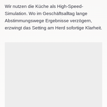
Wir nutzen die Küche als High-Speed-
Simulation. Wo im Geschäftsalltag lange
Abstimmungswege Ergebnisse verzögern,
erzwingt das Setting am Herd sofortige Klarheit.