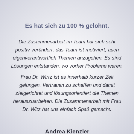
Es hat sich zu 100 % gelohnt.
Die Zusammenarbeit im Team hat sich sehr
positiv verändert, das Team ist motiviert, auch
eigenverantwortlich Themen anzugehen. Es sind
Lösungen entstanden, wo vorher Probleme waren.
Frau Dr. Wirtz ist es innerhalb kurzer Zeit
gelungen, Vertrauen zu schaffen und damit
zielgerichtet und lösungsorientiert die Themen
herauszuarbeiten. Die Zusammenarbeit mit Frau
Dr. Witz hat uns einfach Spaß gemacht.
Andrea Kienzler