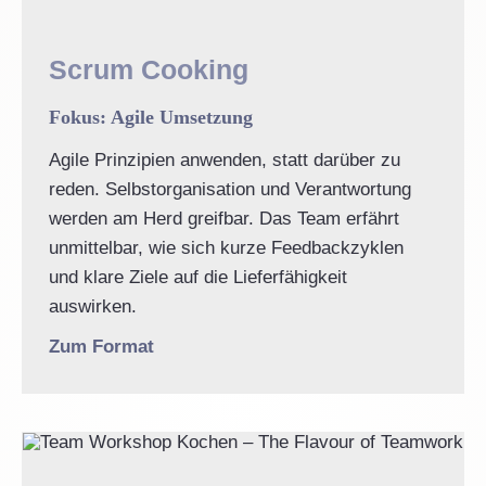
Scrum Cooking
Fokus: Agile Umsetzung
Agile Prinzipien anwenden, statt darüber zu
reden. Selbstorganisation und Verantwortung
werden am Herd greifbar. Das Team erfährt
unmittelbar, wie sich kurze Feedbackzyklen
und klare Ziele auf die Lieferfähigkeit
auswirken.
Zum Format