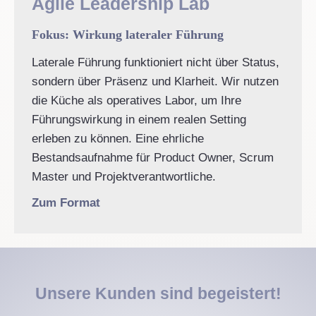
Agile Leadership Lab
Fokus: Wirkung lateraler Führung
Laterale Führung funktioniert nicht über Status,
sondern über Präsenz und Klarheit. Wir nutzen
die Küche als operatives Labor, um Ihre
Führungswirkung in einem realen Setting
erleben zu können. Eine ehrliche
Bestandsaufnahme für Product Owner, Scrum
Master und Projektverantwortliche.
Zum Format
Unsere Kunden sind begeistert!