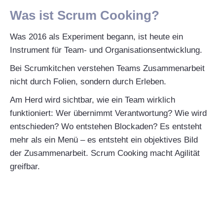
Was ist Scrum Cooking?
Was 2016 als Experiment begann, ist heute ein
Instrument für Team- und Organisationsentwicklung.
Bei Scrumkitchen verstehen Teams Zusammenarbeit
nicht durch Folien, sondern durch Erleben.
Am Herd wird sichtbar, wie ein Team wirklich
funktioniert: Wer übernimmt Verantwortung? Wie wird
entschieden? Wo entstehen Blockaden? Es entsteht
mehr als ein Menü – es entsteht ein objektives Bild
der Zusammenarbeit. Scrum Cooking macht Agilität
greifbar.