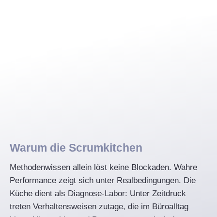
Warum die Scrumkitchen
Methodenwissen allein löst keine Blockaden. Wahre
Performance zeigt sich unter Realbedingungen. Die
Küche dient als Diagnose-Labor: Unter Zeitdruck
treten Verhaltensweisen zutage, die im Büroalltag