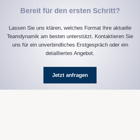
Bereit für den ersten Schritt?
Lassen Sie uns klären, welches Format Ihre aktuelle
Teamdynamik am besten unterstützt. Kontaktieren Sie
uns für ein unverbindliches Erstgespräch oder ein
detailliertes Angebot.
Jetzt anfragen