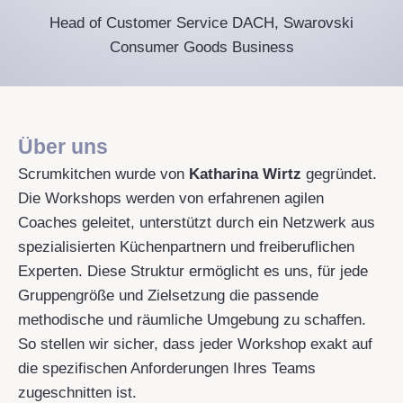
Head of Customer Service DACH, Swarovski
Consumer Goods Business
Über uns
Scrumkitchen wurde von
Katharina Wirtz
gegründet.
Die Workshops werden von erfahrenen agilen
Coaches geleitet, unterstützt durch ein Netzwerk aus
spezialisierten Küchenpartnern und freiberuflichen
Experten. Diese Struktur ermöglicht es uns, für jede
Gruppengröße und Zielsetzung die passende
methodische und räumliche Umgebung zu schaffen.
So stellen wir sicher, dass jeder Workshop exakt auf
die spezifischen Anforderungen Ihres Teams
zugeschnitten ist.