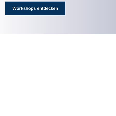
Workshops entdecken