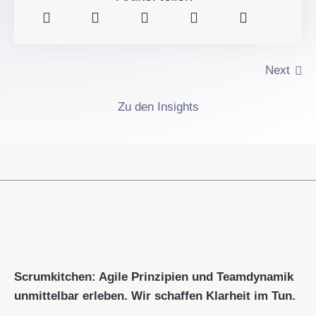
Next
Zu den Insights
Scrumkitchen: Agile Prinzipien und Teamdynamik
unmittelbar erleben. Wir schaffen Klarheit im Tun.