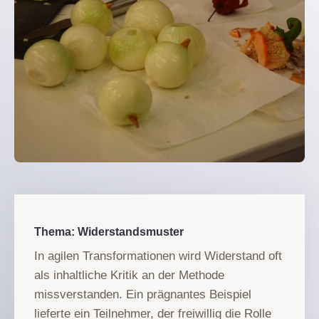
Thema: Widerstandsmuster
In agilen Transformationen wird Widerstand oft
als inhaltliche Kritik an der Methode
missverstanden. Ein prägnantes Beispiel
lieferte ein Teilnehmer, der freiwillig die Rolle