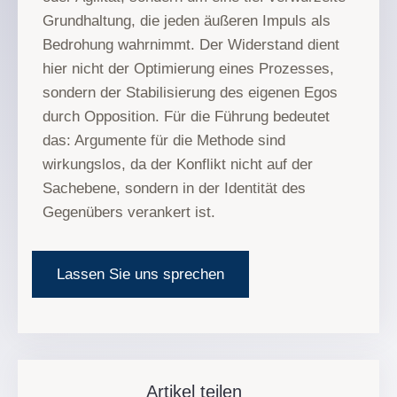
Grundhaltung, die jeden äußeren Impuls als
Bedrohung wahrnimmt. Der Widerstand dient
hier nicht der Optimierung eines Prozesses,
sondern der Stabilisierung des eigenen Egos
durch Opposition. Für die Führung bedeutet
das: Argumente für die Methode sind
wirkungslos, da der Konflikt nicht auf der
Sachebene, sondern in der Identität des
Gegenübers verankert ist.
Lassen Sie uns sprechen
Artikel teilen