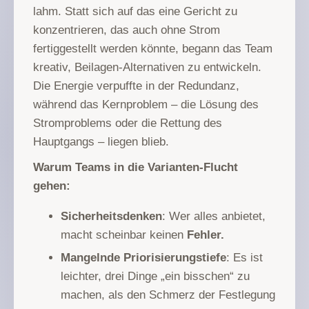
lahm. Statt sich auf das eine Gericht zu
konzentrieren, das auch ohne Strom
fertiggestellt werden könnte, begann das Team
kreativ, Beilagen-Alternativen zu entwickeln.
Die Energie verpuffte in der Redundanz,
während das Kernproblem – die Lösung des
Stromproblems oder die Rettung des
Hauptgangs – liegen blieb.
Warum Teams in die Varianten-Flucht
gehen:
Sicherheitsdenken
: Wer alles anbietet,
macht scheinbar keinen
Fehler.
Mangelnde Priorisierungstiefe
: Es ist
leichter, drei Dinge „ein bisschen“ zu
machen, als den Schmerz der Festlegung