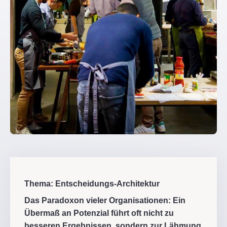
Thema: Entscheidungs-Architektur
Das Paradoxon vieler Organisationen: Ein
Übermaß an Potenzial führt oft nicht zu
besseren Ergebnissen, sondern zur Lähmung