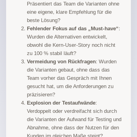
Präsentiert das Team die Varianten ohne
eine eigene, klare Empfehlung für die
beste Lösung?
Fehlender Fokus auf das „Must-have“
:
Wurden die Alternativen entwickelt,
obwohl die Kern-User-Story noch nicht
zu 100 % stabil läuft?
Vermeidung von Rückfragen
: Wurden
die Varianten gebaut, ohne dass das
Team vorher das Gespräch mit Ihnen
gesucht hat, um die Anforderungen zu
präzisieren?
Explosion der Testaufwände
:
Verdoppelt oder verdreifacht sich durch
die Varianten der Aufwand für Testing und
Abnahme, ohne dass der Nutzen für den
Kunden im gleichen Maße steigt?