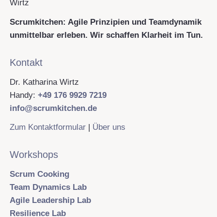
Scrumkitchen: Agile Prinzipien und Teamdynamik
unmittelbar erleben. Wir schaffen Klarheit im Tun.
Kontakt
Dr. Katharina Wirtz
Handy:
+49 176 9929 7219
info@scrumkitchen.de
Zum Kontaktformular
|
Über uns
Workshops
Scrum Cooking
Team Dynamics Lab
Agile Leadership Lab
Resilience Lab