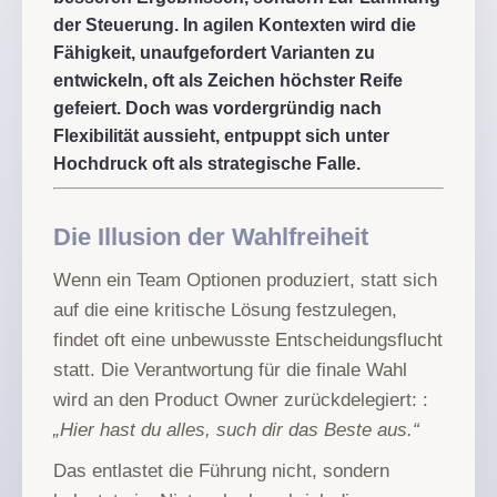
der Steuerung. In agilen Kontexten wird die
Fähigkeit, unaufgefordert Varianten zu
entwickeln, oft als Zeichen höchster Reife
gefeiert. Doch was vordergründig nach
Flexibilität aussieht, entpuppt sich unter
Hochdruck oft als strategische Falle.
Die Illusion der Wahlfreiheit
Wenn ein Team Optionen produziert, statt sich
auf die eine kritische Lösung festzulegen,
findet oft eine unbewusste Entscheidungsflucht
statt. Die Verantwortung für die finale Wahl
wird an den Product Owner zurückdelegiert: :
„Hier hast du alles, such dir das Beste aus.“
Das entlastet die Führung nicht, sondern