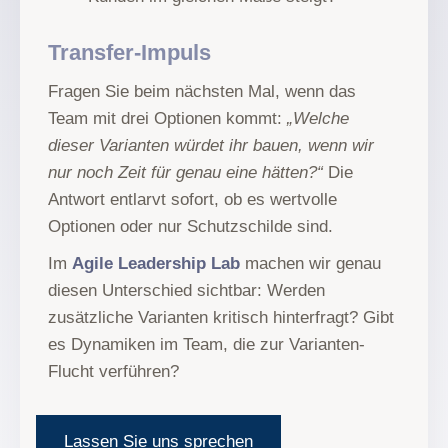
Transfer-Impuls
Fragen Sie beim nächsten Mal, wenn das
Team mit drei Optionen kommt:
„Welche
dieser Varianten würdet ihr bauen, wenn wir
nur noch Zeit für genau eine hätten?“
Die
Antwort entlarvt sofort, ob es wertvolle
Optionen oder nur Schutzschilde sind.
Im
Agile Leadership Lab
machen wir genau
diesen Unterschied sichtbar: Werden
zusätzliche Varianten kritisch hinterfragt? Gibt
es Dynamiken im Team, die zur Varianten-
Flucht verführen?
Lassen Sie uns sprechen