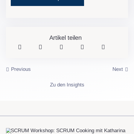
Artikel teilen
Previous
Next
Zu den Insights