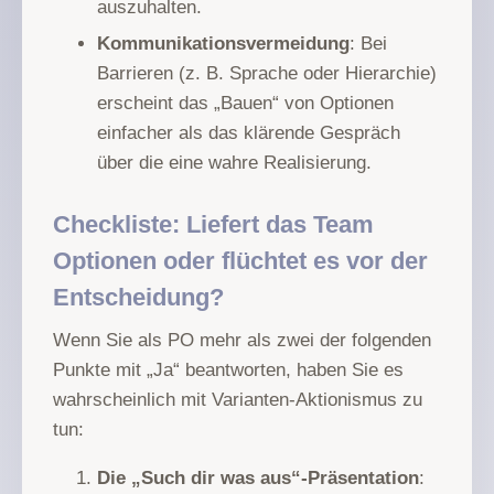
auszuhalten.
Kommunikationsvermeidung
: Bei
Barrieren (z. B. Sprache oder Hierarchie)
erscheint das „Bauen“ von Optionen
einfacher als das klärende Gespräch
über die eine wahre Realisierung.
Checkliste: Liefert das Team
Optionen oder flüchtet es vor der
Entscheidung?
Wenn Sie als PO mehr als zwei der folgenden
Punkte mit „Ja“ beantworten, haben Sie es
wahrscheinlich mit Varianten-Aktionismus zu
tun:
Die „Such dir was aus“-Präsentation
: